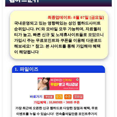
최종업데이트:
8월 07일 [금요일]
국내운영되고 있는 영향력있는 성인 웹하드사이트
순위입니다. PC와 모바일 모두 가능하며, 자료퀄리
티가 높고, 빠른 신규 및 노제휴사이트들로 모았으니
가입시 주는 무료포인트와 쿠폰을 이용해 다운로드
해보세요! * 참고: 본 사이트를 통해 가입해야 혜택
이 해당됩니다
1. 파일이즈
바로가기
무인증
가입혜택 : 10,000MB + 300B 쿠폰
가장 최근에 오픈한 신규 웹하드로 다양한 장점과 혜택, 무료
이벤트를 누릴 수 있습니다! 연속출석일만큼 포인트추가지