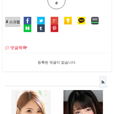
0
스크랩
댓글목록
등록된 댓글이 없습니다.