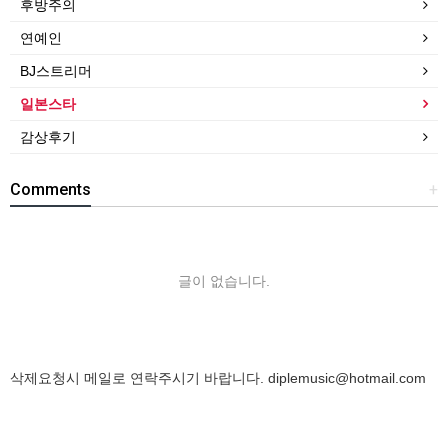
후방주의
연예인
BJ스트리머
일본스타
감상후기
Comments
+
글이 없습니다.
삭제요청시 메일로 연락주시기 바랍니다.
diplemusic@hotmail.com