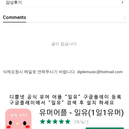
감상후기
Comments
+
글이 없습니다.
삭제요청시 메일로 연락주시기 바랍니다.
diplemusic@hotmail.com