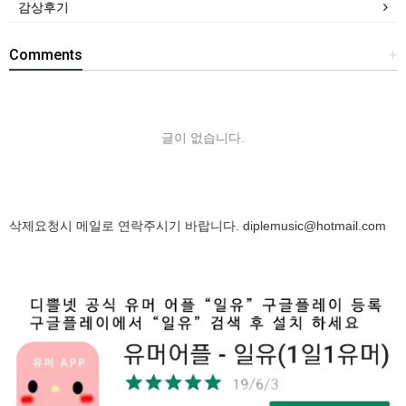
감상후기
Comments
+
글이 없습니다.
삭제요청시 메일로 연락주시기 바랍니다.
diplemusic@hotmail.com