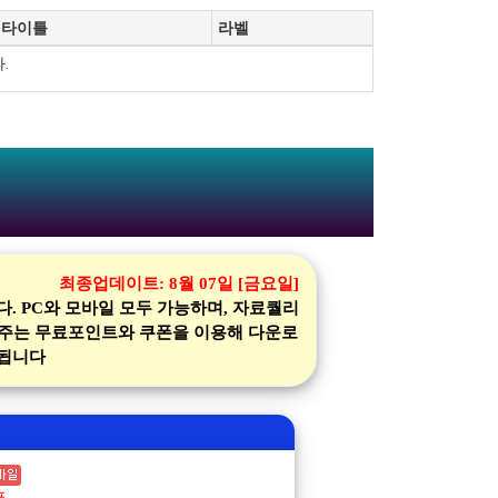
타이틀
라벨
.
최종업데이트:
8월 07일 [금요일]
 PC와 모바일 모두 가능하며, 자료퀄리
 주는 무료포인트와 쿠폰을 이용해 다운로
당됩니다