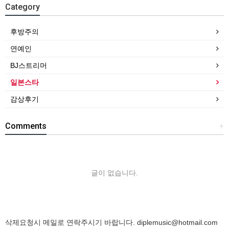
Category
후방주의
연예인
BJ스트리머
일본스타
감상후기
Comments
+
글이 없습니다.
삭제요청시 메일로 연락주시기 바랍니다.
diplemusic@hotmail.com