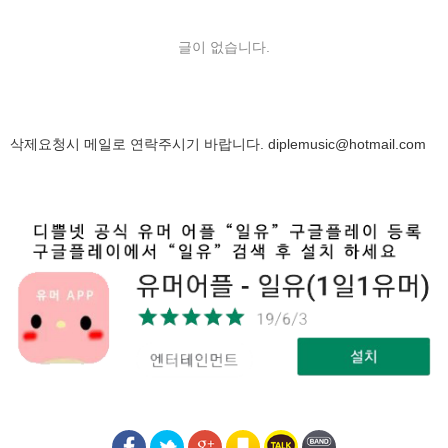
글이 없습니다.
삭제요청시 메일로 연락주시기 바랍니다.
diplemusic@hotmail.com