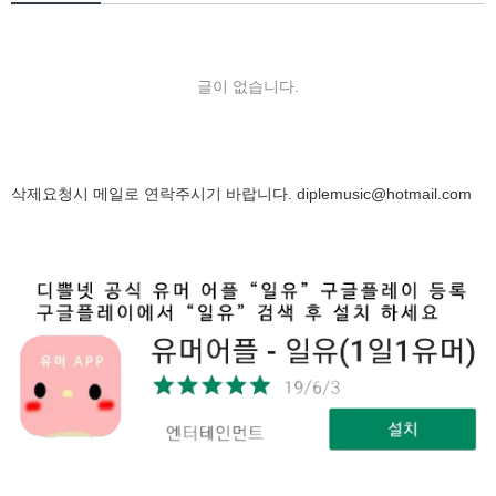
글이 없습니다.
삭제요청시 메일로 연락주시기 바랍니다.
diplemusic@hotmail.com