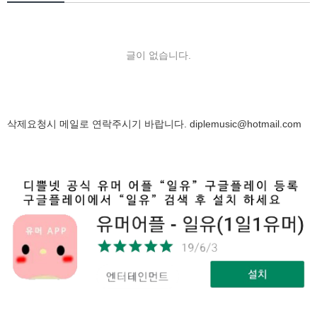
글이 없습니다.
삭제요청시 메일로 연락주시기 바랍니다.
diplemusic@hotmail.com