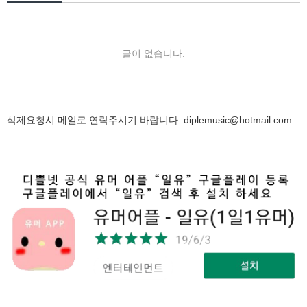
글이 없습니다.
삭제요청시 메일로 연락주시기 바랍니다.
diplemusic@hotmail.com