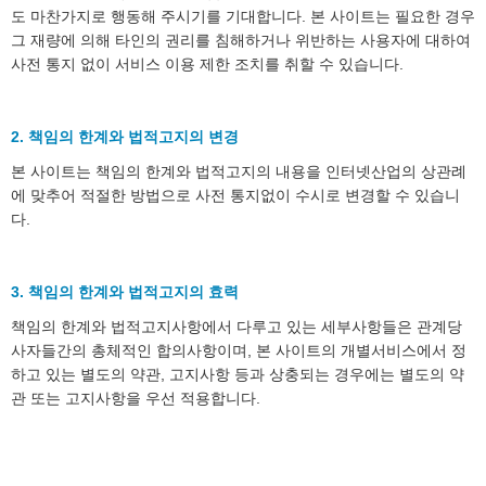
도 마찬가지로 행동해 주시기를 기대합니다. 본 사이트는 필요한 경우
그 재량에 의해 타인의 권리를 침해하거나 위반하는 사용자에 대하여
사전 통지 없이 서비스 이용 제한 조치를 취할 수 있습니다.
2. 책임의 한계와 법적고지의 변경
본 사이트는 책임의 한계와 법적고지의 내용을 인터넷산업의 상관례
에 맞추어 적절한 방법으로 사전 통지없이 수시로 변경할 수 있습니
다.
3. 책임의 한계와 법적고지의 효력
책임의 한계와 법적고지사항에서 다루고 있는 세부사항들은 관계당
사자들간의 총체적인 합의사항이며, 본 사이트의 개별서비스에서 정
하고 있는 별도의 약관, 고지사항 등과 상충되는 경우에는 별도의 약
관 또는 고지사항을 우선 적용합니다.