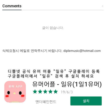
Comments
+
글이 없습니다.
삭제요청시 메일로 연락주시기 바랍니다.
diplemusic@hotmail.com