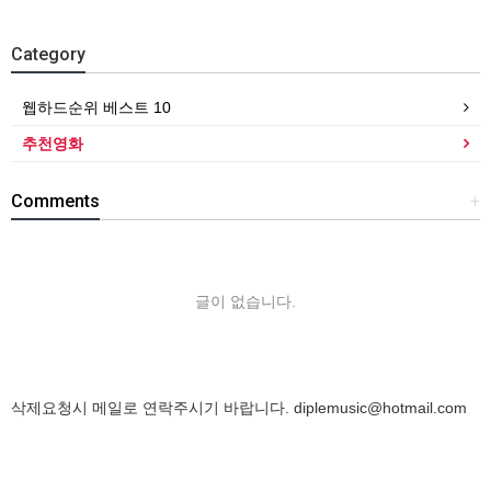
Category
웹하드순위 베스트 10
추천영화
Comments
+
글이 없습니다.
삭제요청시 메일로 연락주시기 바랍니다.
diplemusic@hotmail.com