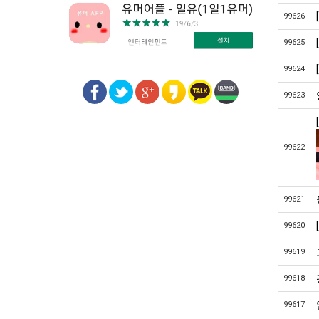
99626
99625
99624
99623
99622
99621
99620
99619
99618
99617