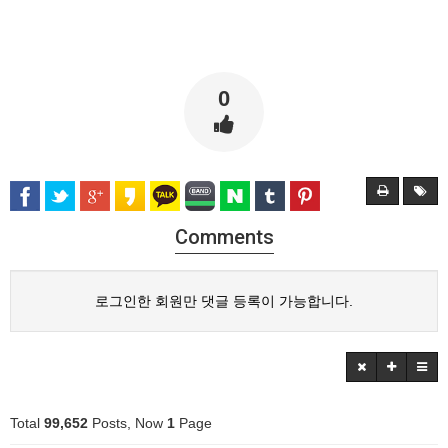
0
Comments
로그인한 회원만 댓글 등록이 가능합니다.
Total
99,652
Posts, Now
1
Page