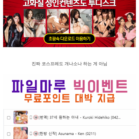
진짜 코스프레도 개나소나 하는 게 아님