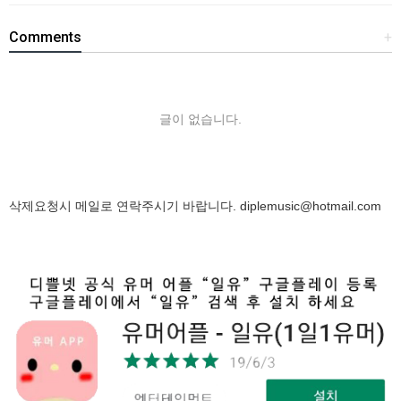
Comments
+
글이 없습니다.
삭제요청시 메일로 연락주시기 바랍니다.
diplemusic@hotmail.com