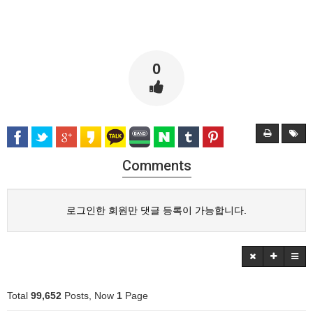
0
Comments
로그인한 회원만 댓글 등록이 가능합니다.
Total
99,652
Posts, Now
1
Page