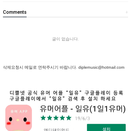
Comments
+
글이 없습니다.
삭제요청시 메일로 연락주시기 바랍니다.
diplemusic@hotmail.com