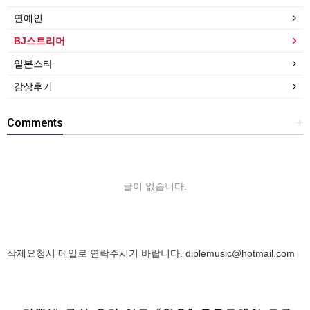
연예인
BJ스트리머
일본스타
감상후기
Comments
+
글이 없습니다.
삭제요청시 메일로 연락주시기 바랍니다.
diplemusic@hotmail.com