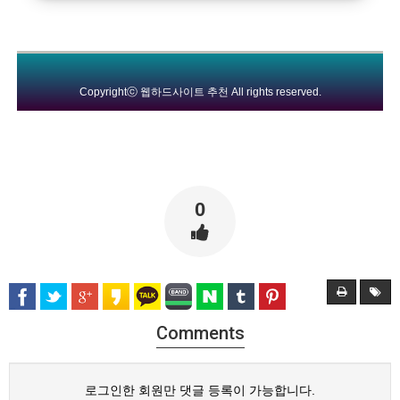
Copyrightⓒ
웹하드사이트 추천
All rights reserved.
0
Comments
로그인한 회원만 댓글 등록이 가능합니다.