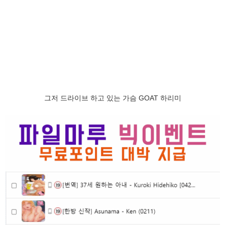
그저 드라이브 하고 있는 가슴 GOAT 하리미