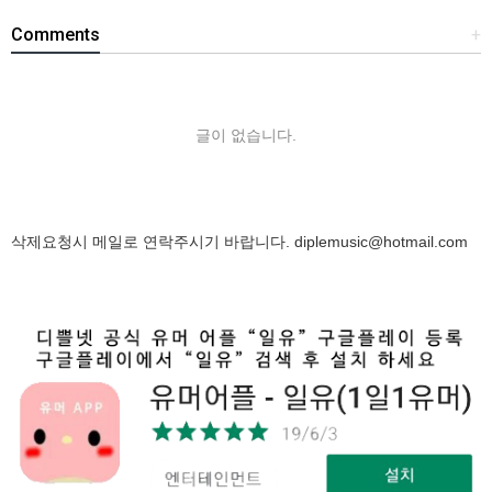
Comments
+
글이 없습니다.
삭제요청시 메일로 연락주시기 바랍니다.
diplemusic@hotmail.com