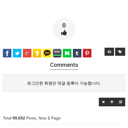
0
Comments
로그인한 회원만 댓글 등록이 가능합니다.
Total
99,652
Posts, Now
1
Page