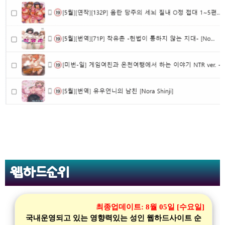
웹하드순위
최종업데이트:
8월 05일 [수요일]
국내운영되고 있는 영향력있는 성인 웹하드사이트 순