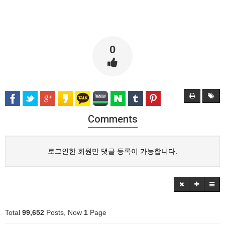
0
Comments
로그인한 회원만 댓글 등록이 가능합니다.
Total
99,652
Posts, Now
1
Page