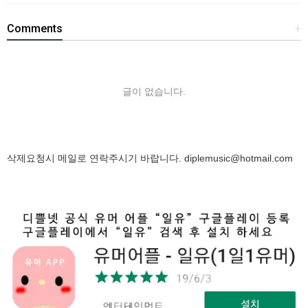
Comments
+
글이 없습니다.
삭제요청시 메일로 연락주시기 바랍니다.
diplemusic@hotmail.com