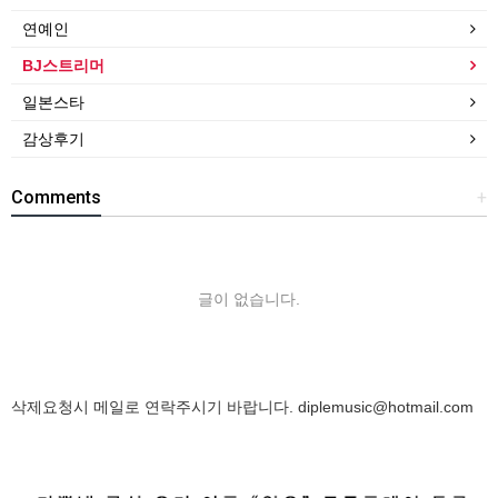
연예인
BJ스트리머
일본스타
감상후기
Comments
+
글이 없습니다.
삭제요청시 메일로 연락주시기 바랍니다.
diplemusic@hotmail.com