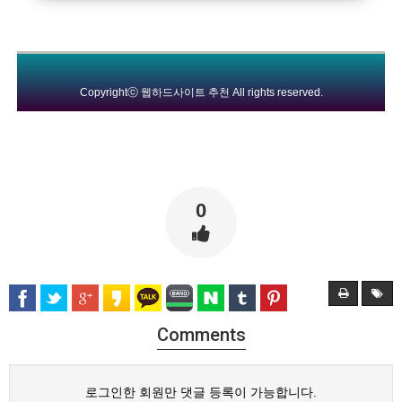
Copyrightⓒ
웹하드사이트 추천
All rights reserved.
0
Comments
로그인한 회원만 댓글 등록이 가능합니다.