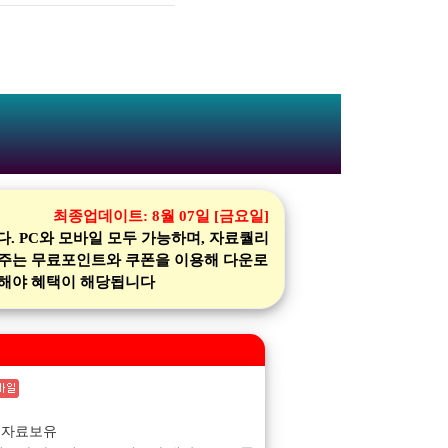
최종업데이트:
8월 07일 [금요일]
 PC와 모바일 모두 가능하며, 자료퀄리
 주는 무료포인트와 쿠폰을 이용해 다운로
가입해야 혜택이 해당됩니다
 자료보유