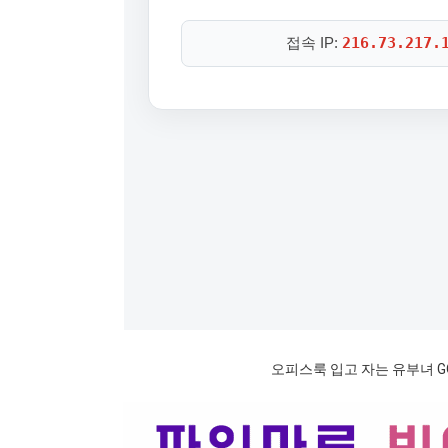
오피스룩 입고 자는 유부녀 G