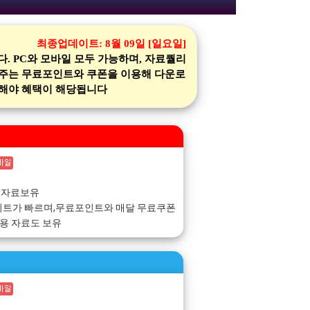
최종업데이트:
8월 09일 [일요일]
 PC와 모바일 모두 가능하며, 자료퀄리
 주는 무료포인트와 쿠폰을 이용해 다운로
가입해야 혜택이 해당됩니다
 자료보유
이트가 빠르며,무료포인트와 매달 무료쿠폰
동용 자료도 보유