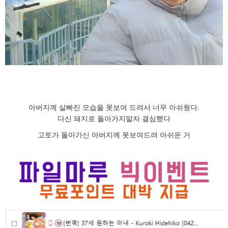
아버지께 살빠진 모습을 못보여 드려서 너무 아쉬웠다.
다신 돼지로 돌아가지말자 결심했다
고토가 돌아가신 아버지께 못보여드려 아쉬운 거