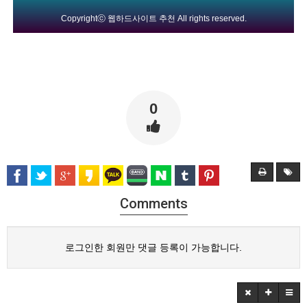
Copyrightⓒ
웹하드사이트 추천
All rights reserved.
0
Comments
로그인한 회원만 댓글 등록이 가능합니다.