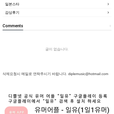
일본스타
감상후기
Comments
+
글이 없습니다.
삭제요청시 메일로 연락주시기 바랍니다.
diplemusic@hotmail.com