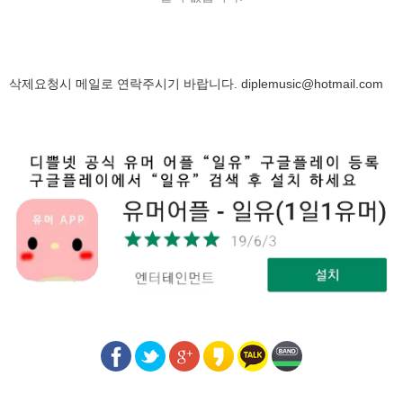
삭제요청시 메일로 연락주시기 바랍니다.
diplemusic@hotmail.com