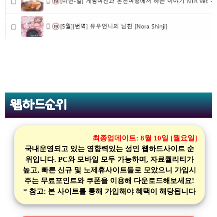
웹하드순위
최종업데이트:
8월 10일 [월요일]
국내운영되고 있는 영향력있는 성인 웹하드사이트 순
위입니다. PC와 모바일 모두 가능하며, 자료퀄리티가
높고, 빠른 신규 및 노제휴사이트들로 모았으니 가입시
주는 무료포인트와 쿠폰을 이용해 다운로드해보세요!
* 참고: 본 사이트를 통해 가입해야 혜택이 해당됩니다