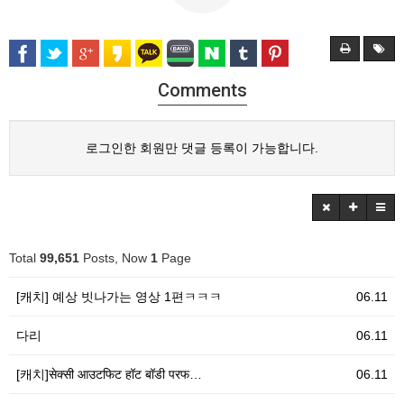
Comments
로그인한 회원만 댓글 등록이 가능합니다.
Total
99,651
Posts, Now
1
Page
[캐치] 예상 빗나가는 영상 1편ㅋㅋㅋ
06.11
다리
06.11
[캐치]सेक्सी आउटफिट हॉट बॉडी परफ…
06.11