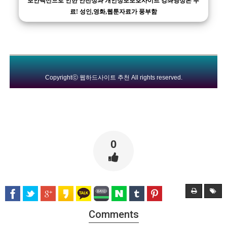
보안백신으로 인한 안전성과 개인정보보호사이트 강좌영상은 무
료! 성인,영화,웹툰자료가 풍부함
Copyrightⓒ
웹하드사이트 추천
All rights reserved.
0
Comments