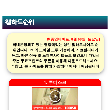
웹하드순위
최종업데이트:
8월 08일 [토요일]
국내운영되고 있는 영향력있는 성인 웹하드사이트 순
위입니다. PC와 모바일 모두 가능하며, 자료퀄리티가
높고, 빠른 신규 및 노제휴사이트들로 모았으니 가입시
주는 무료포인트와 쿠폰을 이용해 다운로드해보세요!
* 참고: 본 사이트를 통해 가입해야 혜택이 해당됩니다
1. 투디스크