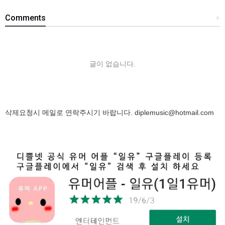
Comments
+
글이 없습니다.
삭제요청시 메일로 연락주시기 바랍니다.
diplemusic@hotmail.com