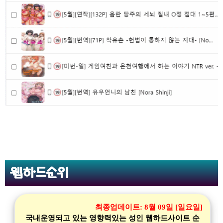
웹하드순위
최종업데이트:
8월 09일 [일요일]
국내운영되고 있는 영향력있는 성인 웹하드사이트 순