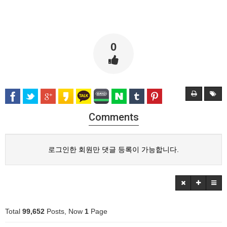
0
Comments
로그인한 회원만 댓글 등록이 가능합니다.
Total
99,652
Posts, Now
1
Page