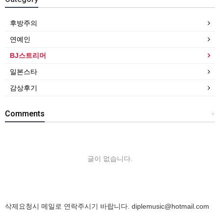
후방주의
연예인
BJ스트리머
일본스타
감상후기
Comments
+
글이 없습니다.
삭제요청시 메일로 연락주시기 바랍니다.
diplemusic@hotmail.com