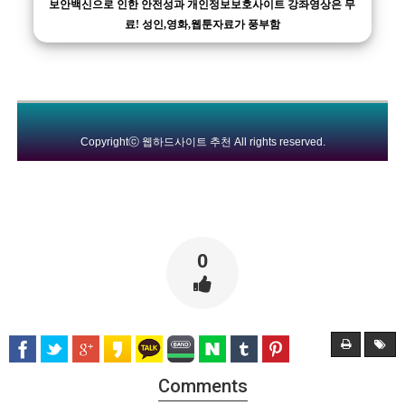
보안백신으로 인한 안전성과 개인정보보호사이트 강좌영상은 무
료! 성인,영화,웹툰자료가 풍부함
Copyrightⓒ
웹하드사이트 추천
All rights reserved.
0
Comments