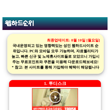
웹하드순위
최종업데이트:
8월 10일 [월요일]
국내운영되고 있는 영향력있는 성인 웹하드사이트 순
위입니다. PC와 모바일 모두 가능하며, 자료퀄리티가
높고, 빠른 신규 및 노제휴사이트들로 모았으니 가입시
주는 무료포인트와 쿠폰을 이용해 다운로드해보세요!
* 참고: 본 사이트를 통해 가입해야 혜택이 해당됩니다
1. 투디스크