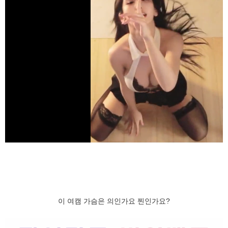
이 여캠 가슴은 의인가요 찐인가요?