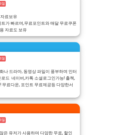
 자료보유
이트가 빠르며,무료포인트와 매달 무료쿠폰
동용 자료도 보유
영화나 드라마, 동영상 파일이 풍부하며 인터
로드 네이버,카톡 소셜로그인가능! 출첵,
 무료다운, 포인트 무료제공등 다양한서
 쿠폰 많은 유저가 사용하며 다양한 무료, 할인