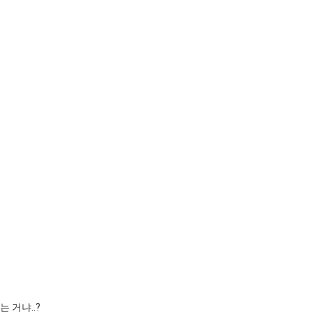
 거냐..?