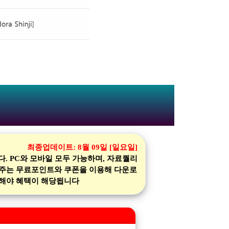
최종업데이트:
8월 09일 [일요일]
 PC와 모바일 모두 가능하며, 자료퀄리
 주는 무료포인트와 쿠폰을 이용해 다운로
가입해야 혜택이 해당됩니다