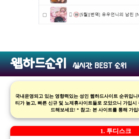
웹하드순위
실시간 BEST 순위
국내운영되고 있는 영향력있는 성인 웹하드사이트 순위입니다.
티가 높고, 빠른 신규 및 노제휴사이트들로 모았으니 가입시
드해보세요! * 참고: 본 사이트를 통해 
1. 투디스크