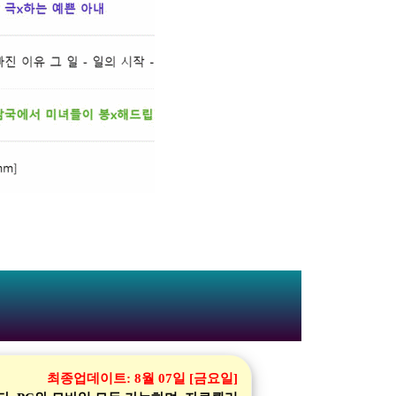
최종업데이트:
8월 07일 [금요일]