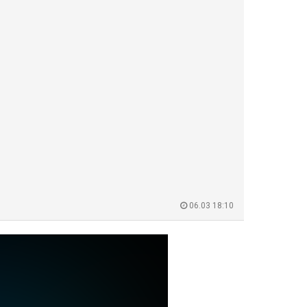
06.03 18:10