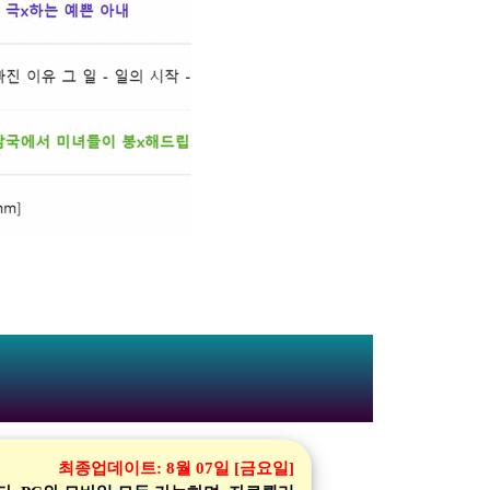
최종업데이트:
8월 07일 [금요일]