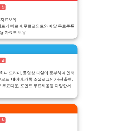
 자료보유
이트가 빠르며,무료포인트와 매달 무료쿠폰
동용 자료도 보유
영화나 드라마, 동영상 파일이 풍부하며 인터
로드 네이버,카톡 소셜로그인가능! 출첵,
 무료다운, 포인트 무료제공등 다양한서