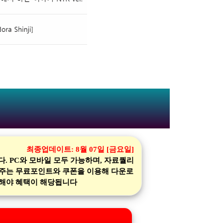
최종업데이트:
8월 07일 [금요일]
 PC와 모바일 모두 가능하며, 자료퀄리
 주는 무료포인트와 쿠폰을 이용해 다운로
가입해야 혜택이 해당됩니다