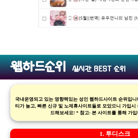
웹하드순위
실시간 BEST 순위
국내운영되고 있는 영향력있는 성인 웹하드사이트 순위입니다.
티가 높고, 빠른 신규 및 노제휴사이트들로 모았으니 가입시
드해보세요! * 참고: 본 사이트를 통해 
1. 투디스크