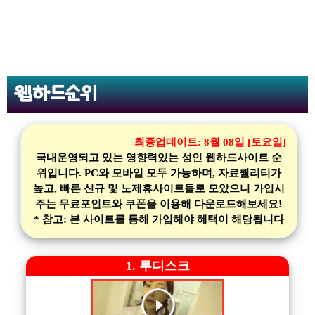
웹하드순위
최종업데이트:
8월 08일 [토요일]
국내운영되고 있는 영향력있는 성인 웹하드사이트 순
위입니다. PC와 모바일 모두 가능하며, 자료퀄리티가
높고, 빠른 신규 및 노제휴사이트들로 모았으니 가입시
주는 무료포인트와 쿠폰을 이용해 다운로드해보세요!
* 참고: 본 사이트를 통해 가입해야 혜택이 해당됩니다
1. 투디스크