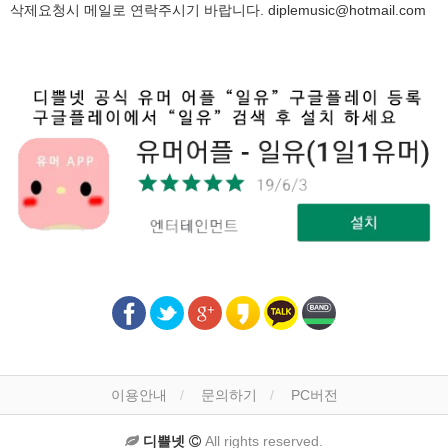
삭제요청시 메일로 연락주시기 바랍니다.
diplemusic@hotmail.com
이용안내
문의하기
PC버전
디쁠넷
All rights reserved.