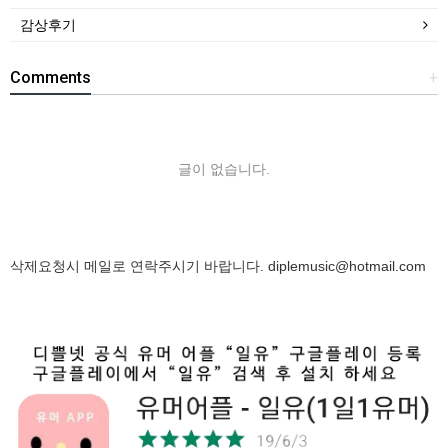
감상후기
Comments
+
글이 없습니다.
삭제요청시 메일로 연락주시기 바랍니다.
diplemusic@hotmail.com