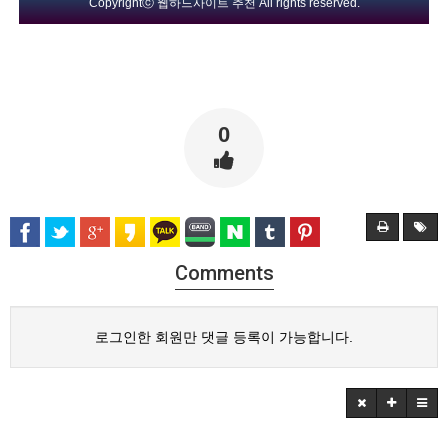
Copyrightⓒ
웹하드사이트 추천
All rights reserved.
0
Comments
로그인한 회원만 댓글 등록이 가능합니다.