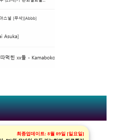
최종업데이트:
8월 09일 [일요일]