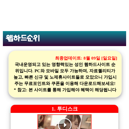
웹하드순위
최종업데이트:
8월 09일 [일요일]
국내운영되고 있는 영향력있는 성인 웹하드사이트 순
위입니다. PC와 모바일 모두 가능하며, 자료퀄리티가
높고, 빠른 신규 및 노제휴사이트들로 모았으니 가입시
주는 무료포인트와 쿠폰을 이용해 다운로드해보세요!
* 참고: 본 사이트를 통해 가입해야 혜택이 해당됩니다
1. 투디스크