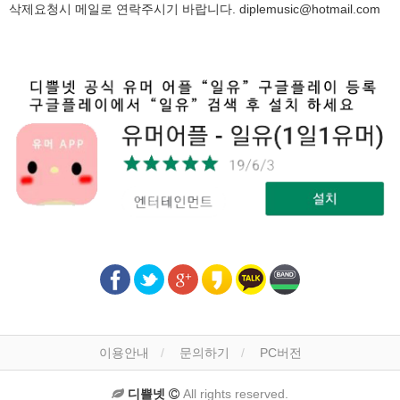
삭제요청시 메일로 연락주시기 바랍니다.
diplemusic@hotmail.com
이용안내
문의하기
PC버전
디쁠넷
All rights reserved.