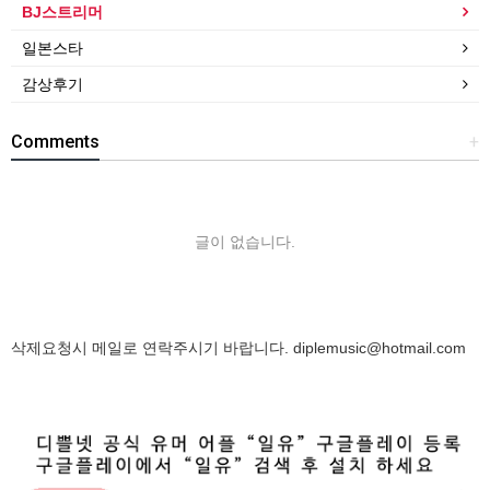
BJ스트리머
일본스타
감상후기
Comments
+
글이 없습니다.
삭제요청시 메일로 연락주시기 바랍니다.
diplemusic@hotmail.com