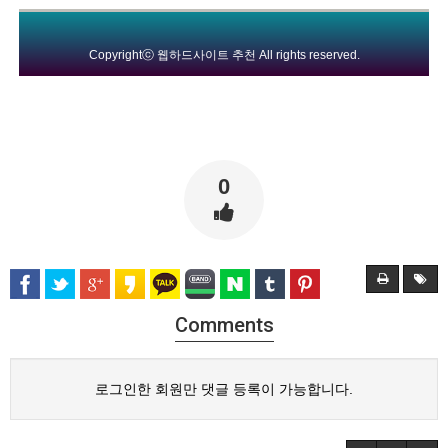
Copyrightⓒ
웹하드사이트 추천
All rights reserved.
0
Comments
로그인한 회원만 댓글 등록이 가능합니다.