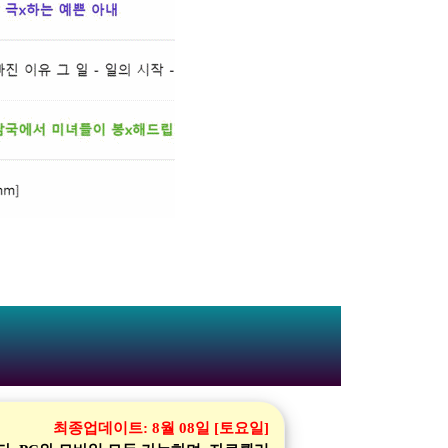
최종업데이트:
8월 08일 [토요일]