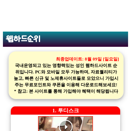
웹하드순위
최종업데이트:
8월 09일 [일요일]
국내운영되고 있는 영향력있는 성인 웹하드사이트 순
위입니다. PC와 모바일 모두 가능하며, 자료퀄리티가
높고, 빠른 신규 및 노제휴사이트들로 모았으니 가입시
주는 무료포인트와 쿠폰을 이용해 다운로드해보세요!
* 참고: 본 사이트를 통해 가입해야 혜택이 해당됩니다
1. 투디스크