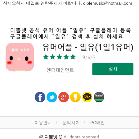
삭제요청시 메일로 연락주시기 바랍니다.
diplemusic@hotmail.com
이용안내
문의하기
PC버전
디쁠넷
All rights reserved.