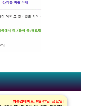
최종업데이트:
8월 07일 [금요일]