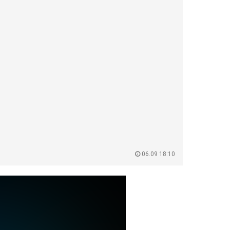
06.09 18:10