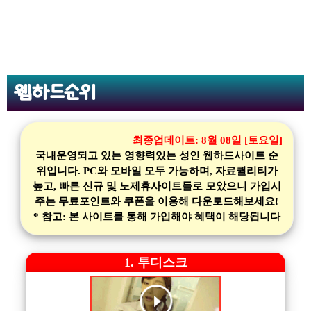
웹하드순위
최종업데이트:
8월 08일 [토요일]
국내운영되고 있는 영향력있는 성인 웹하드사이트 순
위입니다. PC와 모바일 모두 가능하며, 자료퀄리티가
높고, 빠른 신규 및 노제휴사이트들로 모았으니 가입시
주는 무료포인트와 쿠폰을 이용해 다운로드해보세요!
* 참고: 본 사이트를 통해 가입해야 혜택이 해당됩니다
1. 투디스크