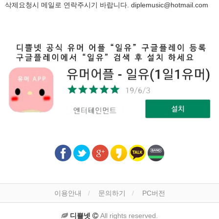
삭제요청시 메일로 연락주시기 바랍니다.
diplemusic@hotmail.com
이용안내
문의하기
PC버전
디쁠넷
All rights reserved.