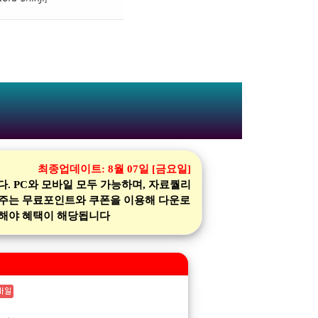
최종업데이트:
8월 07일 [금요일]
 PC와 모바일 모두 가능하며, 자료퀄리
 주는 무료포인트와 쿠폰을 이용해 다운로
가입해야 혜택이 해당됩니다