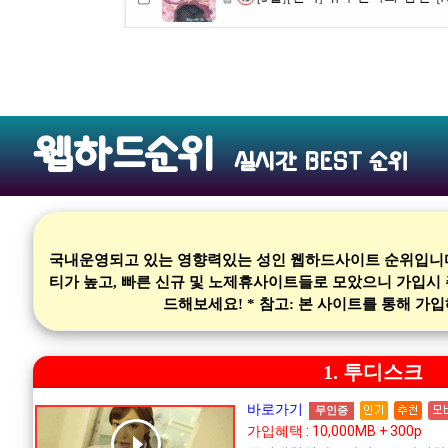
웹하드순위
실시간 BEST 순위
국내운영되고 있는 영향력있는 성인 웹하드사이트 순위입니다.
티가 높고, 빠른 신규 및 노제휴사이트들로 모았으니 가입시
드해보세요! * 참고: 본 사이트를 통해 
1. 투디스크
바로가기
무인증
가입혜택 : 10,000MB + 300p