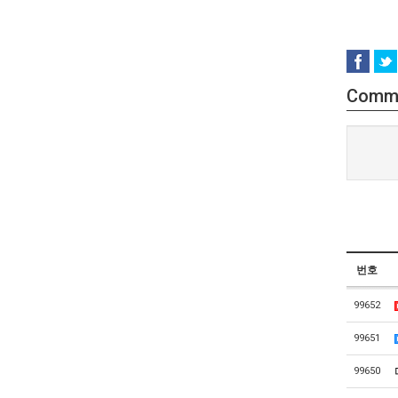
Comm
번호
99652
99651
99650