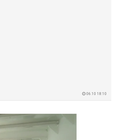
06.10 18:10