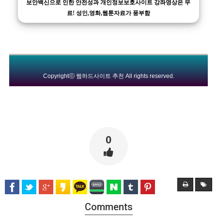
보안백신으로 인한 안전성과 개인정보보호사이트 강좌영상은 무
료! 성인,영화,웹툰자료가 풍부함
Copyrightⓒ
웹하드사이트 추천
All rights reserved.
0
Comments