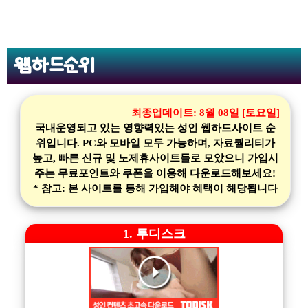
웹하드순위
최종업데이트:
8월 08일 [토요일]
국내운영되고 있는 영향력있는 성인 웹하드사이트 순
위입니다. PC와 모바일 모두 가능하며, 자료퀄리티가
높고, 빠른 신규 및 노제휴사이트들로 모았으니 가입시
주는 무료포인트와 쿠폰을 이용해 다운로드해보세요!
* 참고: 본 사이트를 통해 가입해야 혜택이 해당됩니다
1. 투디스크