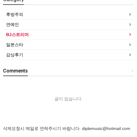
후방주의
연예인
BJ스트리머
일본스타
감상후기
Comments
+
글이 없습니다.
삭제요청시 메일로 연락주시기 바랍니다.
diplemusic@hotmail.com