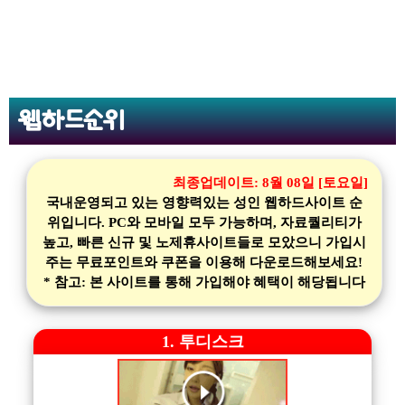
웹하드순위
최종업데이트:
8월 08일 [토요일]
국내운영되고 있는 영향력있는 성인 웹하드사이트 순
위입니다. PC와 모바일 모두 가능하며, 자료퀄리티가
높고, 빠른 신규 및 노제휴사이트들로 모았으니 가입시
주는 무료포인트와 쿠폰을 이용해 다운로드해보세요!
* 참고: 본 사이트를 통해 가입해야 혜택이 해당됩니다
1. 투디스크