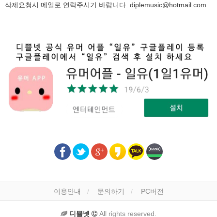
삭제요청시 메일로 연락주시기 바랍니다.
diplemusic@hotmail.com
이용안내
문의하기
PC버전
디쁠넷
All rights reserved.