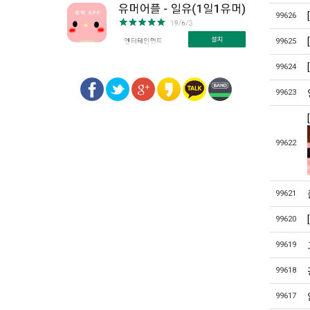
99626
99625
99624
99623
99622
99621
99620
99619
99618
99617