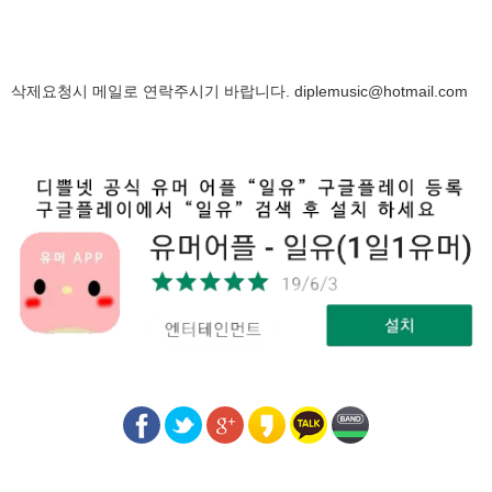
삭제요청시 메일로 연락주시기 바랍니다.
diplemusic@hotmail.com