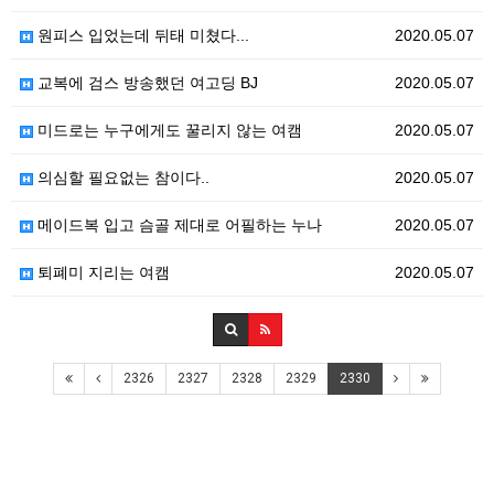
원피스 입었는데 뒤태 미쳤다...
2020.05.07
교복에 검스 방송했던 여고딩 BJ
2020.05.07
미드로는 누구에게도 꿀리지 않는 여캠
2020.05.07
의심할 필요없는 참이다..
2020.05.07
메이드복 입고 슴골 제대로 어필하는 누나
2020.05.07
퇴폐미 지리는 여캠
2020.05.07
2326
2327
2328
2329
2330