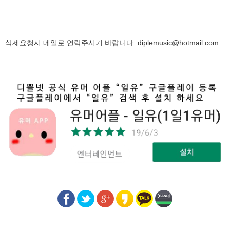
삭제요청시 메일로 연락주시기 바랍니다.
diplemusic@hotmail.com