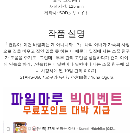
재생시간: 125 min
제작사: SODクリエイト
작품 설명
『 괜찮아. 이건 바람피는 게 아니니까…?』 나의 아내가 가족의 사정
으로 집을 비우고 집안 일을 못 하는 나 때문에 옆집에 사는 소꿉 친구
가 도움을 주기로...그런데...부부 간의 고민을 상담하다가 왠지 아이
의 연습을 하게…연습했는데 몇번이나 몇번이나 나는 소꿉 친구에 질
내 사정하게 된 10일 간의 이야기.
STARS-068 / 오구라 유나 / 小倉由菜 / Yuna Ogura