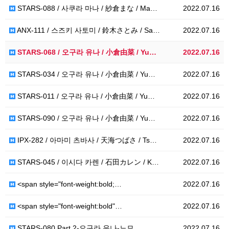
STARS-088 / 사쿠라 마나 / 紗倉まな / Ma…
2022.07.16
ANX-111 / 스즈키 사토미 / 鈴木さとみ / Sa…
2022.07.16
STARS-068 / 오구라 유나 / 小倉由菜 / Yu…
2022.07.16
STARS-034 / 오구라 유나 / 小倉由菜 / Yu…
2022.07.16
STARS-011 / 오구라 유나 / 小倉由菜 / Yu…
2022.07.16
STARS-090 / 오구라 유나 / 小倉由菜 / Yu…
2022.07.16
IPX-282 / 아마미 츠바사 / 天海つばさ / Ts…
2022.07.16
STARS-045 / 이시다 카렌 / 石田カレン / K…
2022.07.16
<span style="font-weight:bold;…
2022.07.16
<span style="font-weight:bold"…
2022.07.16
STARS-080 Part.2-오구라 유나-노모
2022.07.16