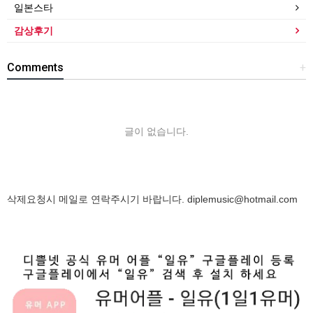
일본스타
감상후기
Comments
+
글이 없습니다.
삭제요청시 메일로 연락주시기 바랍니다.
diplemusic@hotmail.com