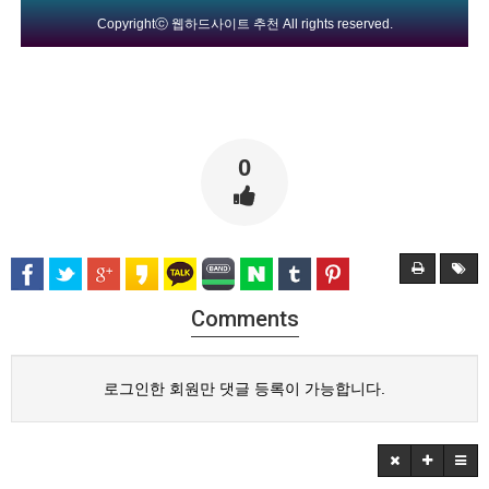
Copyrightⓒ
웹하드사이트 추천
All rights reserved.
0
Comments
로그인한 회원만 댓글 등록이 가능합니다.