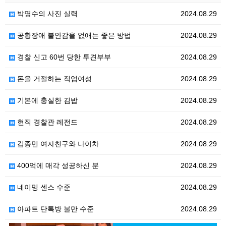
박명수의 사진 실력
2024.08.29
공황장애 불안감을 없애는 좋은 방법
2024.08.29
경찰 신고 60번 당한 투견부부
2024.08.29
돈을 거절하는 직업여성
2024.08.29
기본에 충실한 김밥
2024.08.29
현직 경찰관 레전드
2024.08.29
김종민 여자친구와 나이차
2024.08.29
400억에 매각 성공하신 분
2024.08.29
네이밍 센스 수준
2024.08.29
아파트 단톡방 불만 수준
2024.08.29