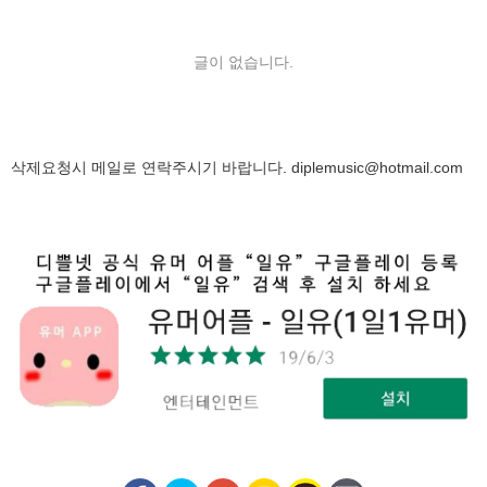
글이 없습니다.
삭제요청시 메일로 연락주시기 바랍니다.
diplemusic@hotmail.com