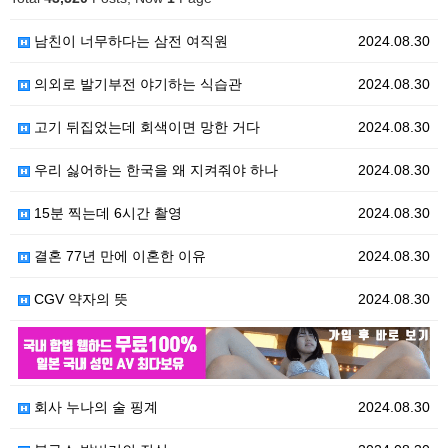
남친이 너무하다는 삼전 여직원
2024.08.30
의외로 발기부전 야기하는 식습관
2024.08.30
고기 뒤집었는데 회색이면 망한 거다
2024.08.30
우리 싫어하는 한국을 왜 지켜줘야 하나
2024.08.30
15분 찍는데 6시간 촬영
2024.08.30
결혼 77년 만에 이혼한 이유
2024.08.30
CGV 약자의 뜻
2024.08.30
2024.08.30
회사 누나의 술 핑계
2024.08.30