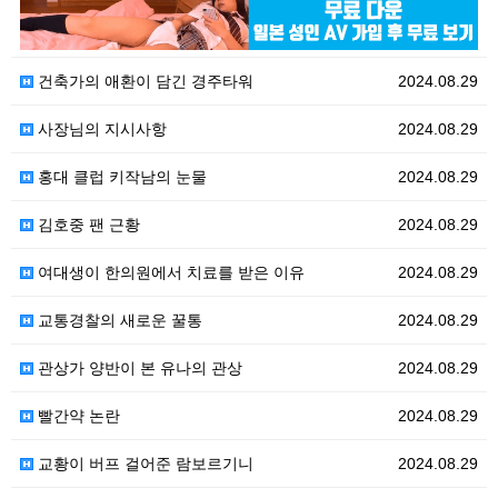
2024.08.29
건축가의 애환이 담긴 경주타워
2024.08.29
사장님의 지시사항
2024.08.29
홍대 클럽 키작남의 눈물
2024.08.29
김호중 팬 근황
2024.08.29
여대생이 한의원에서 치료를 받은 이유
2024.08.29
교통경찰의 새로운 꿀통
2024.08.29
관상가 양반이 본 유나의 관상
2024.08.29
빨간약 논란
2024.08.29
교황이 버프 걸어준 람보르기니
2024.08.29