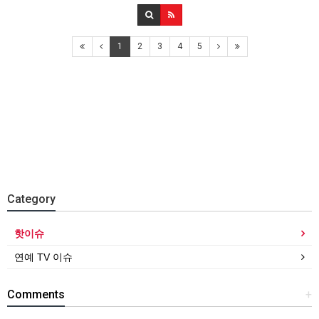
1
2
3
4
5
Category
핫이슈
연예 TV 이슈
Comments
+