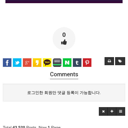
0
Comments
로그인한 회원만 댓글 등록이 가능합니다.
Total
43,520
Posts, Now
1
Page