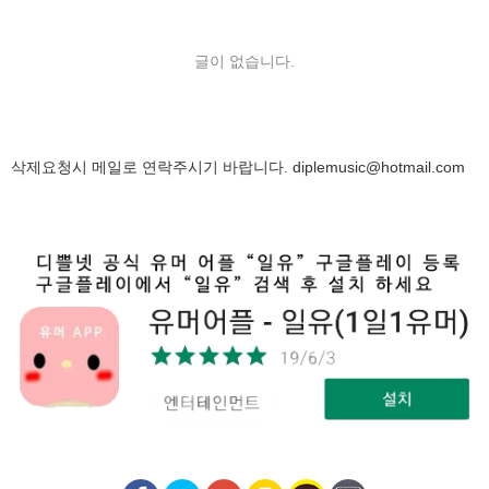
글이 없습니다.
삭제요청시 메일로 연락주시기 바랍니다.
diplemusic@hotmail.com