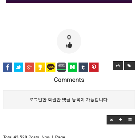
0
Comments
로그인한 회원만 댓글 등록이 가능합니다.
Total
43,520
Posts, Now
1
Page