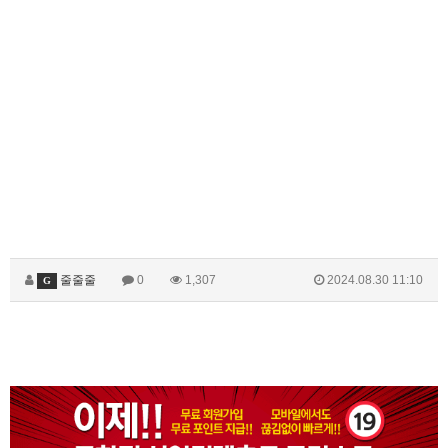
줄줄줄
0
1,307
2024.08.30 11:10
G