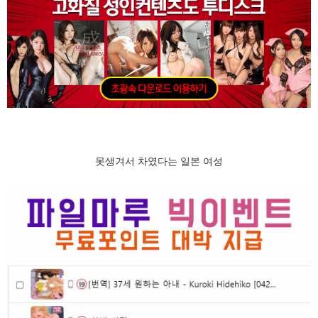
못생겨서 차였다는 일본 여성