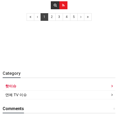
1
2
3
4
5
Category
핫이슈
연예 TV 이슈
Comments
+