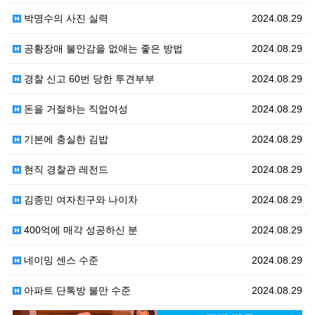
박명수의 사진 실력
2024.08.29
공황장애 불안감을 없애는 좋은 방법
2024.08.29
경찰 신고 60번 당한 투견부부
2024.08.29
돈을 거절하는 직업여성
2024.08.29
기본에 충실한 김밥
2024.08.29
현직 경찰관 레전드
2024.08.29
김종민 여자친구와 나이차
2024.08.29
400억에 매각 성공하신 분
2024.08.29
네이밍 센스 수준
2024.08.29
아파트 단톡방 불만 수준
2024.08.29