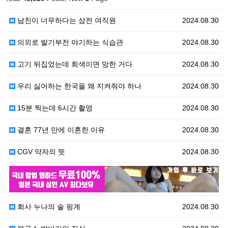
남친이 너무하다는 삼전 여직원
2024.08.30
의외로 발기부전 야기하는 식습관
2024.08.30
고기 뒤집었는데 회색이면 망한 거다
2024.08.30
우리 싫어하는 한국을 왜 지켜줘야 하나
2024.08.30
15분 찍는데 6시간 촬영
2024.08.30
결혼 77년 만에 이혼한 이유
2024.08.30
CGV 약자의 뜻
2024.08.30
2024.08.30
회사 누나의 술 핑계
2024.08.30