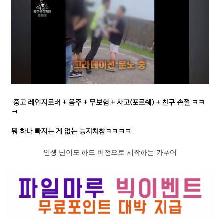
인생 난이도 하드 버전으로 시작하는 카푸어