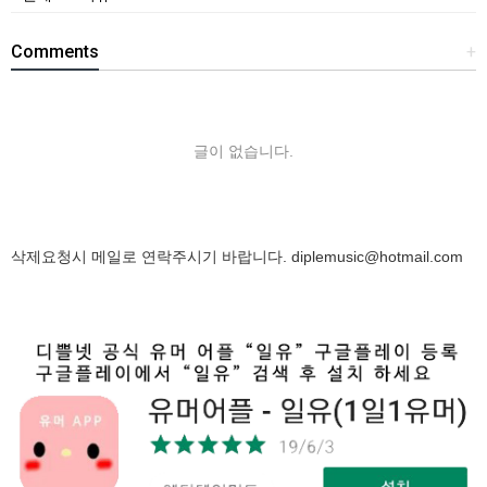
Comments
+
글이 없습니다.
삭제요청시 메일로 연락주시기 바랍니다.
diplemusic@hotmail.com