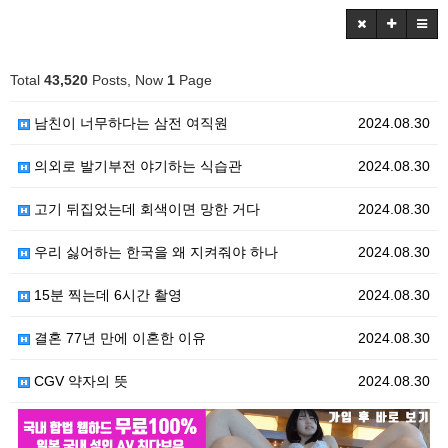
Total
43,520
Posts, Now
1
Page
남친이 너무하다는 삼전 여직원
2024.08.30
의외로 발기부전 야기하는 식습관
2024.08.30
고기 뒤집었는데 회색이면 망한 거다
2024.08.30
우리 싫어하는 한국을 왜 지켜줘야 하나
2024.08.30
15분 찍는데 6시간 촬영
2024.08.30
결혼 77년 만에 이혼한 이유
2024.08.30
CGV 약자의 뜻
2024.08.30
2024.08.30