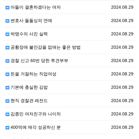
아들이 결혼하겠다는 여자
2024.08.29
변호사 돌돌싱의 연애
2024.08.29
박명수의 사진 실력
2024.08.29
공황장애 불안감을 없애는 좋은 방법
2024.08.29
경찰 신고 60번 당한 투견부부
2024.08.29
돈을 거절하는 직업여성
2024.08.29
기본에 충실한 김밥
2024.08.29
현직 경찰관 레전드
2024.08.29
김종민 여자친구와 나이차
2024.08.29
400억에 매각 성공하신 분
2024.08.29