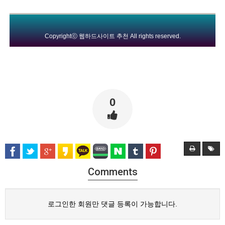
Copyrightⓒ
웹하드사이트 추천
All rights reserved.
0
Comments
로그인한 회원만 댓글 등록이 가능합니다.