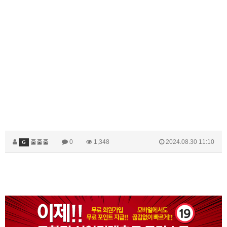
줄줄줄
0
1,348
2024.08.30 11:10
G