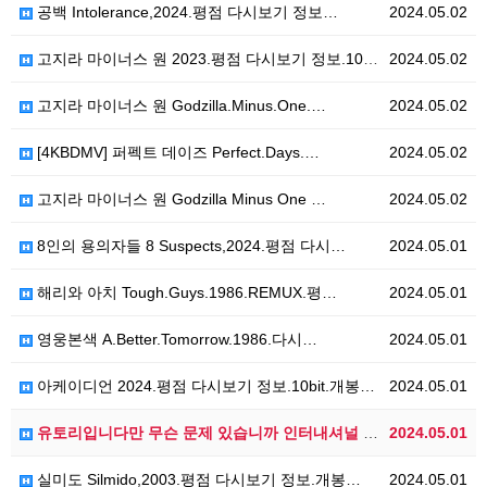
공백 Intolerance,2024.평점 다시보기 정보…
2024.05.02
고지라 마이너스 원 2023.평점 다시보기 정보.10b…
2024.05.02
고지라 마이너스 원 Godzilla.Minus.One.…
2024.05.02
[4KBDMV] 퍼펙트 데이즈 Perfect.Days.…
2024.05.02
고지라 마이너스 원 Godzilla Minus One …
2024.05.02
8인의 용의자들 8 Suspects,2024.평점 다시…
2024.05.01
해리와 아치 Tough.Guys.1986.REMUX.평…
2024.05.01
영웅본색 A.Better.Tomorrow.1986.다시…
2024.05.01
아케이디언 2024.평점 다시보기 정보.10bit.개봉…
2024.05.01
유토리입니다만 무슨 문제 있습니까 인터내셔널 Yutor…
2024.05.01
실미도 Silmido,2003.평점 다시보기 정보.개봉…
2024.05.01