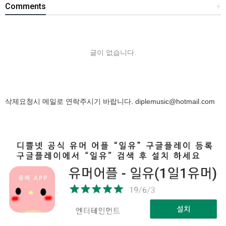
Comments
+
글이 없습니다.
삭제요청시 메일로 연락주시기 바랍니다.
diplemusic@hotmail.com