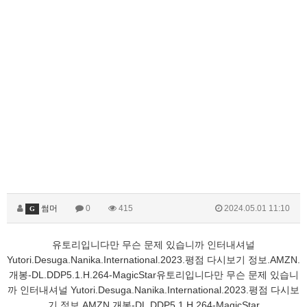
썸머
0
415
2024.05.01 11:10
G
유토리입니다만 무슨 문제 있습니까 인터내셔널
Yutori.Desuga.Nanika.International.2023.평점 다시보기 정보.AMZN.
개봉-DL.DDP5.1.H.264-MagicStar
유토리입니다만 무슨 문제 있습니
까 인터내셔널 Yutori.Desuga.Nanika.International.2023.평점 다시보
기 정보.AMZN.개봉-DL.DDP5.1.H.264-MagicStar