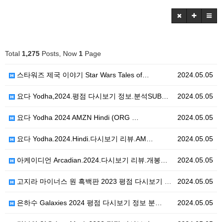
Total
1,275
Posts, Now
1
Page
스타워즈 제국 이야기 Star Wars Tales of…
2024.05.05
요다 Yodha,2024.평점 다시보기 정보.분석SUB…
2024.05.05
요다 Yodha 2024 AMZN Hindi (ORG …
2024.05.05
요다 Yodha.2024.Hindi.다시보기 리뷰.AM…
2024.05.05
아케이디언 Arcadian.2024.다시보기 리뷰.개봉…
2024.05.05
고지라 마이너스 원 흑백판 2023 평점 다시보기 정보…
2024.05.05
은하수 Galaxies 2024 평점 다시보기 정보 분…
2024.05.05