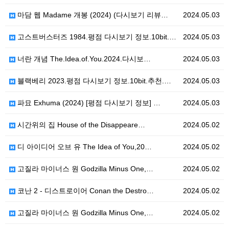
마담 웹 Madame 개봉 (2024) (다시보기 리뷰…
2024.05.03
고스트버스터즈 1984.평점 다시보기 정보.10bit.…
2024.05.03
너란 개념 The.Idea.of.You.2024.다시보…
2024.05.03
블랙베리 2023.평점 다시보기 정보.10bit.추천.…
2024.05.03
파묘 Exhuma (2024) [평점 다시보기 정보] …
2024.05.03
시간위의 집 House of the Disappeare…
2024.05.02
디 아이디어 오브 유 The Idea of You,20…
2024.05.02
고질라 마이너스 원 Godzilla Minus One,…
2024.05.02
코난 2 - 디스트로이어 Conan the Destro…
2024.05.02
고질라 마이너스 원 Godzilla Minus One,…
2024.05.02