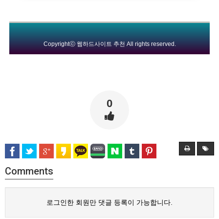
Copyrightⓒ
웹하드사이트 추천
All rights reserved.
0
Comments
로그인한 회원만 댓글 등록이 가능합니다.