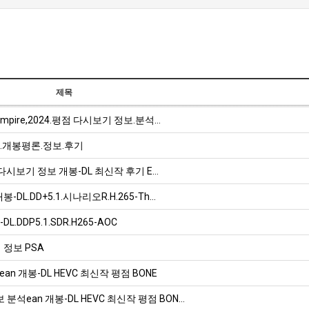
제목
e Empire,2024.평점 다시보기 정보.분석…
UB.개봉평론.정보.후기
) 평점 다시보기 정보 개봉-DL 최신작 후기 E…
봉-DL.DD+5.1.시나리오R.H.265-Th…
.DDP5.1.SDR.H265-AOC
 정보 PSA
ean 개봉-DL HEVC 최신작 평점 BONE
보 분석ean 개봉-DL HEVC 최신작 평점 BON…