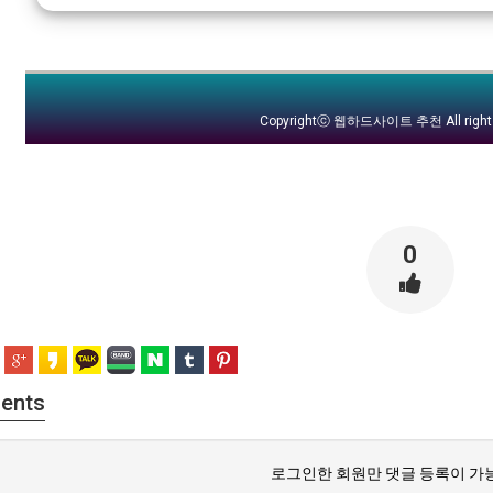
Copyrightⓒ
웹하드사이트 추천
All righ
0
ents
로그인한 회원만 댓글 등록이 가