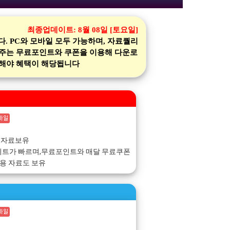
최종업데이트:
8월 08일 [토요일]
 PC와 모바일 모두 가능하며, 자료퀄리
 주는 무료포인트와 쿠폰을 이용해 다운로
가입해야 혜택이 해당됩니다
 자료보유
이트가 빠르며,무료포인트와 매달 무료쿠폰
동용 자료도 보유